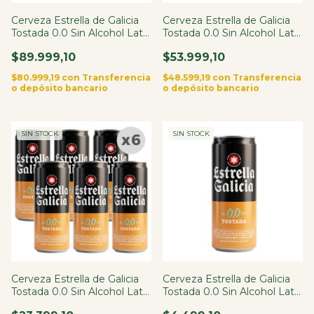
Cerveza Estrella de Galicia
Cerveza Estrella de Galicia
Tostada 0.0 Sin Alcohol Lata
Tostada 0.0 Sin Alcohol Lata
330ml X24
330ml X12
$89.999,10
$53.999,10
$80.999,19
con
Transferencia
$48.599,19
con
Transferencia
o depósito bancario
o depósito bancario
SIN STOCK
SIN STOCK
Cerveza Estrella de Galicia
Cerveza Estrella de Galicia
Tostada 0.0 Sin Alcohol Lata
Tostada 0.0 Sin Alcohol Lata
330ml X6
330ml