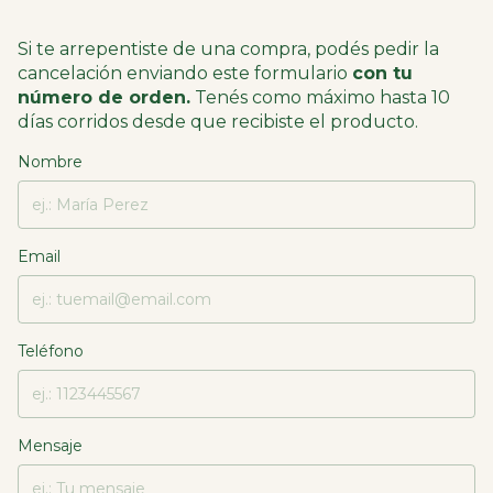
Si te arrepentiste de una compra, podés pedir la
cancelación enviando este formulario
con tu
número de orden.
Tenés como máximo hasta 10
días corridos desde que recibiste el producto.
Nombre
Email
Teléfono
Mensaje