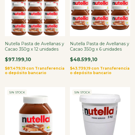
Nutella Pasta de Avellanas y
Nutella Pasta de Avellanas y
Cacao 350g x 12 unidades
Cacao 350g x 6 unidades
$97.199,10
$48.599,10
$87.479,19
con
Transferencia
$43.739,19
con
Transferencia
o depósito bancario
o depósito bancario
SIN STOCK
SIN STOCK