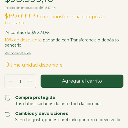
Precio sin impuestos
$81.817,44
$89.099,19
con
Transferencia o depósito
bancario
24
cuotas de
$9.323,65
10% de descuento
pagando con Transferencia o depósito
bancario
Ver más detalles
¡Última unidad disponible!
Compra protegida
Tus datos cuidados durante toda la compra.
Cambios y devoluciones
Si no te gusta, podés cambiarlo por otro o devolverlo.